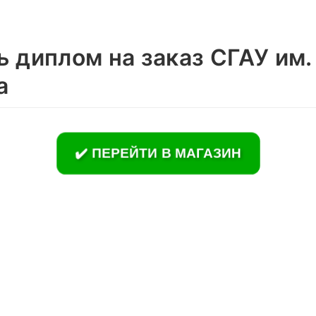
 диплом на заказ СГАУ им.
а
✔️ ПЕРЕЙТИ В МАГАЗИН