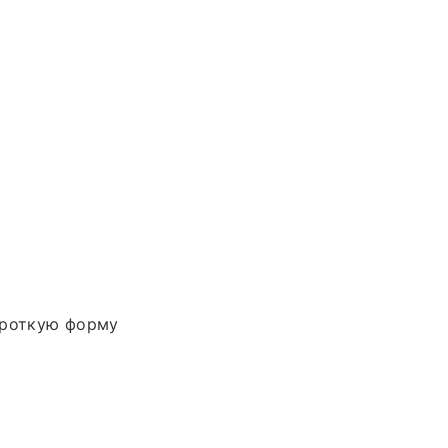
ороткую форму