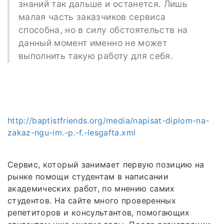
знаний так дальше и останется. Лишь
малая часть заказчиков сервиса
способна, но в силу обстоятельств на
данный момент именно не может
выполнить такую работу для себя.
http://baptistfriends.org/media/napisat-diplom-na-
zakaz-ngu-im.-p.-f.-lesgafta.xml
Сервис, который занимает первую позицию на
рынке помощи студентам в написании
академических работ, по мнению самих
студентов. На сайте много проверенных
репетиторов и консультантов, помогающих