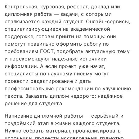
Контрольная, курсовая, реферат, доклад или
дипломная работа — задачи, с которыми
сталкивается каждый студент. Онлайн-сервисы,
специализирующиеся на академической
поддержке, готовы прийти на помощь: они
помогут правильно оформить работу по
требованиям ГОСТ, подобрать актуальную тему
и порекомендуют надёжные источники
информации. А если проект уже начат,
специалисты по научному письму могут
провести редактирование и дать
профессиональные рекомендации по улучшению
текста. Заказать диплом недорого: надёжное
решение для студента
Написание дипломной работы — серьёзный и
трудоёмкий этап в жизни каждого студента.
Нужно собрать материал, проанализировать
источники, провести исследования, грамотно