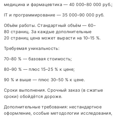
медицина и фармацевтика — 40 000–80 000 руб.;
IT и программирование — 35 000–90 000 руб.
Объём работы. Стандартный объём — 60–
80 страниц. За каждые дополнительные
20 страниц цена может вырасти на 10–15 %.
Требуемая уникальность:
70–80 % — базовая стоимость;
80–90 % — плюс 15–25 % к цене;
90 % и выше — плюс 30–50 % к цене.
Сроки выполнения. Срочный заказ (в сжатые
сроки) обойдётся дороже.
Дополнительные требования: нестандартное
оформление, особые методологии исследования,