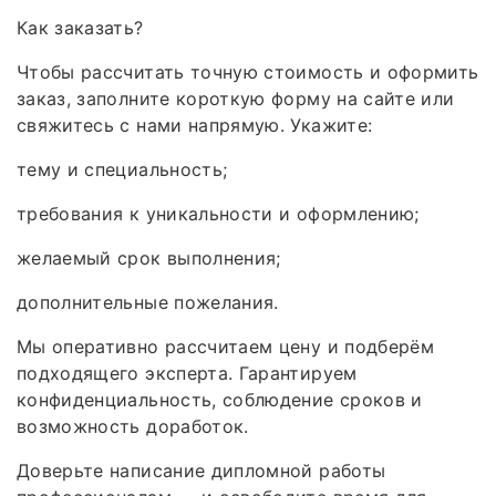
Как заказать?
Чтобы рассчитать точную стоимость и оформить
заказ, заполните короткую форму на сайте или
свяжитесь с нами напрямую. Укажите:
тему и специальность;
требования к уникальности и оформлению;
желаемый срок выполнения;
дополнительные пожелания.
Мы оперативно рассчитаем цену и подберём
подходящего эксперта. Гарантируем
конфиденциальность, соблюдение сроков и
возможность доработок.
Доверьте написание дипломной работы