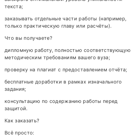
текста;
заказывать отдельные части работы (например,
только практическую главу или расчёты).
Что вы получаете?
дипломную работу, полностью соответствующую
методическим требованиям вашего вуза;
проверку на плагиат с предоставлением отчёта;
бесплатные доработки в рамках изначального
задания;
консультацию по содержанию работы перед
защитой.
Как заказать?
Всё просто: