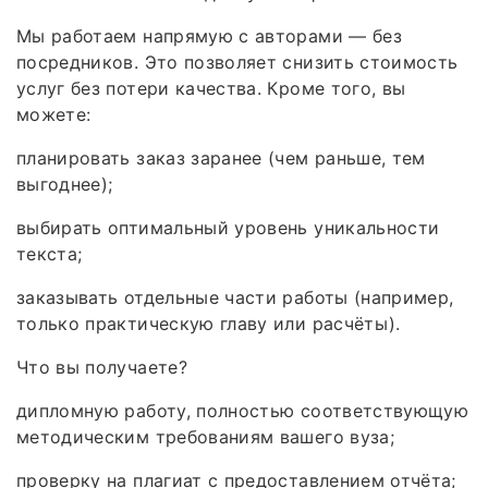
Мы работаем напрямую с авторами — без
посредников. Это позволяет снизить стоимость
услуг без потери качества. Кроме того, вы
можете:
планировать заказ заранее (чем раньше, тем
выгоднее);
выбирать оптимальный уровень уникальности
текста;
заказывать отдельные части работы (например,
только практическую главу или расчёты).
Что вы получаете?
дипломную работу, полностью соответствующую
методическим требованиям вашего вуза;
проверку на плагиат с предоставлением отчёта;