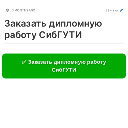
3 MONTHS AGO
21 views
Заказать дипломную
работу СибГУТИ
✅ Заказать дипломную работу
СибГУТИ