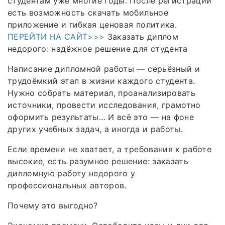
студентам уже многие годы. После регистрации
есть возможность скачать мобильное
приложение и гибкая ценовая политика.
ПЕРЕЙТИ НА САЙТ>>>
Заказать диплом
недорого: надёжное решение для студента
Написание дипломной работы — серьёзный и
трудоёмкий этап в жизни каждого студента.
Нужно собрать материал, проанализировать
источники, провести исследования, грамотно
оформить результаты… И всё это — на фоне
других учебных задач, а иногда и работы.
Если времени не хватает, а требования к работе
высокие, есть разумное решение: заказать
дипломную работу недорого у
профессиональных авторов.
Почему это выгодно?