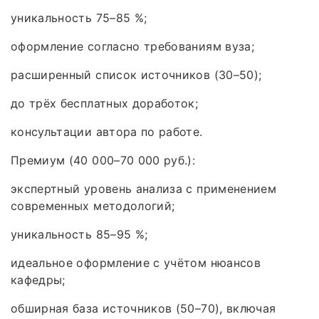
уникальность 75–85 %;
оформление согласно требованиям вуза;
расширенный список источников (30–50);
до трёх бесплатных доработок;
консультации автора по работе.
Премиум (40 000–70 000 руб.):
экспертный уровень анализа с применением
современных методологий;
уникальность 85–95 %;
идеальное оформление с учётом нюансов
кафедры;
обширная база источников (50–70), включая