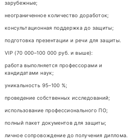
зарубежные;
неограниченное количество доработок;
консультационная поддержка до защиты;
подготовка презентации и речи для защиты.
VIP (70 000–100 000 руб. и выше):
работа выполняется профессорами и
кандидатами наук;
уникальность 95–100 %;
проведение собственных исследований;
использование профессионального ПО;
полный пакет документов для защиты;
личное сопровождение до получения диплома.