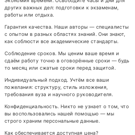
Экономия времени. Освободите часы и дни для
других важных дел: подготовки к экзаменам,
работы или отдыха.
Гарантия качества. Наши авторы — специалисты
с опытом в разных областях знаний. Они знают,
как соблюсти все академические стандарты.
Соблюдение сроков. Мы ценим ваше время и
сдаём работу точно в оговорённые сроки — будь
то месяц или сжатые сроки перед защитой.
Индивидуальный подход. Учтём все ваши
пожелания: структуру, стиль изложения,
требования вуза и научного руководителя.
Конфиденциальность. Никто не узнает о том, что
вы воспользовались нашей помощью — мы
строго храним персональные данные.
Как обеспечивается доступная цена?