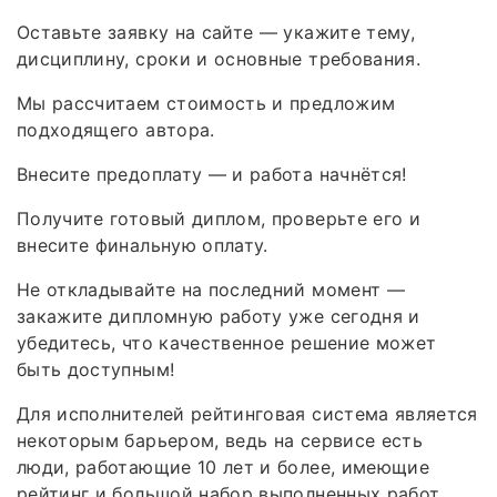
Оставьте заявку на сайте — укажите тему,
дисциплину, сроки и основные требования.
Мы рассчитаем стоимость и предложим
подходящего автора.
Внесите предоплату — и работа начнётся!
Получите готовый диплом, проверьте его и
внесите финальную оплату.
Не откладывайте на последний момент —
закажите дипломную работу уже сегодня и
убедитесь, что качественное решение может
быть доступным!
Для исполнителей рейтинговая система является
некоторым барьером, ведь на сервисе есть
люди, работающие 10 лет и более, имеющие
рейтинг и большой набор выполненных работ.