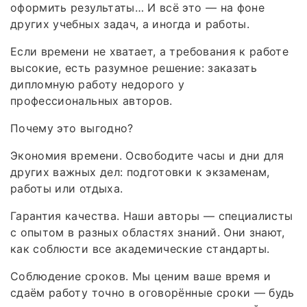
оформить результаты… И всё это — на фоне
других учебных задач, а иногда и работы.
Если времени не хватает, а требования к работе
высокие, есть разумное решение: заказать
дипломную работу недорого у
профессиональных авторов.
Почему это выгодно?
Экономия времени. Освободите часы и дни для
других важных дел: подготовки к экзаменам,
работы или отдыха.
Гарантия качества. Наши авторы — специалисты
с опытом в разных областях знаний. Они знают,
как соблюсти все академические стандарты.
Соблюдение сроков. Мы ценим ваше время и
сдаём работу точно в оговорённые сроки — будь