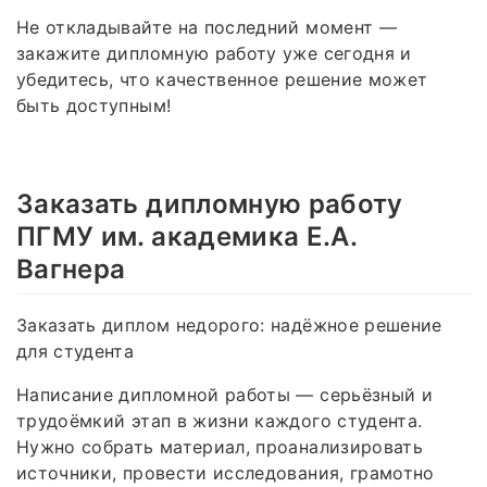
Не откладывайте на последний момент —
закажите дипломную работу уже сегодня и
убедитесь, что качественное решение может
быть доступным!
Заказать дипломную работу
ПГМУ им. академика Е.А.
Вагнера
Заказать диплом недорого: надёжное решение
для студента
Написание дипломной работы — серьёзный и
трудоёмкий этап в жизни каждого студента.
Нужно собрать материал, проанализировать
источники, провести исследования, грамотно