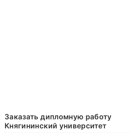
Заказать дипломную работу
Княгининский университет