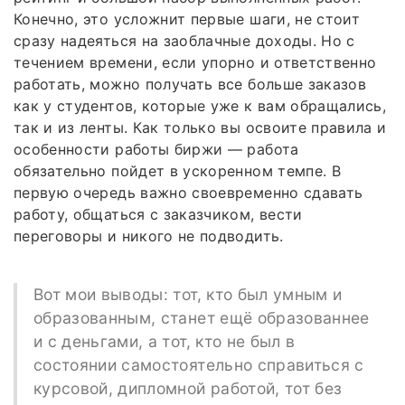
Конечно, это усложнит первые шаги, не стоит
сразу надеяться на заоблачные доходы. Но с
течением времени, если упорно и ответственно
работать, можно получать все больше заказов
как у студентов, которые уже к вам обращались,
так и из ленты. Как только вы освоите правила и
особенности работы биржи — работа
обязательно пойдет в ускоренном темпе. В
первую очередь важно своевременно сдавать
работу, общаться с заказчиком, вести
переговоры и никого не подводить.
Вот мои выводы: тот, кто был умным и
образованным, станет ещё образованнее
и с деньгами, а тот, кто не был в
состоянии самостоятельно справиться с
курсовой, дипломной работой, тот без