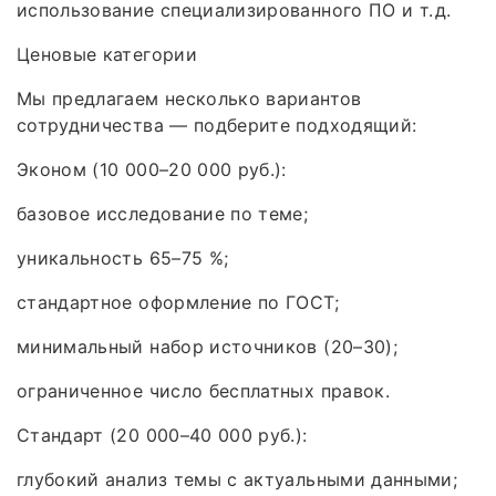
использование специализированного ПО и т. д.
Ценовые категории
Мы предлагаем несколько вариантов
сотрудничества — подберите подходящий:
Эконом (10 000–20 000 руб.):
базовое исследование по теме;
уникальность 65–75 %;
стандартное оформление по ГОСТ;
минимальный набор источников (20–30);
ограниченное число бесплатных правок.
Стандарт (20 000–40 000 руб.):
глубокий анализ темы с актуальными данными;