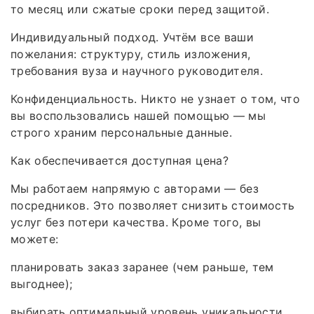
то месяц или сжатые сроки перед защитой.
Индивидуальный подход. Учтём все ваши
пожелания: структуру, стиль изложения,
требования вуза и научного руководителя.
Конфиденциальность. Никто не узнает о том, что
вы воспользовались нашей помощью — мы
строго храним персональные данные.
Как обеспечивается доступная цена?
Мы работаем напрямую с авторами — без
посредников. Это позволяет снизить стоимость
услуг без потери качества. Кроме того, вы
можете:
планировать заказ заранее (чем раньше, тем
выгоднее);
выбирать оптимальный уровень уникальности