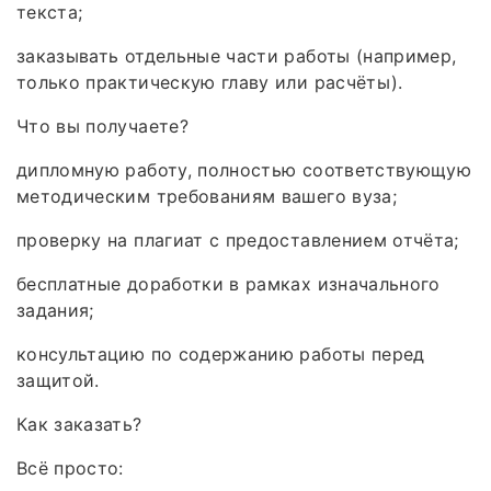
текста;
заказывать отдельные части работы (например,
только практическую главу или расчёты).
Что вы получаете?
дипломную работу, полностью соответствующую
методическим требованиям вашего вуза;
проверку на плагиат с предоставлением отчёта;
бесплатные доработки в рамках изначального
задания;
консультацию по содержанию работы перед
защитой.
Как заказать?
Всё просто: