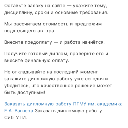
Оставьте заявку на сайте — укажите тему,
дисциплину, сроки и основные требования.
Мы рассчитаем стоимость и предложим
подходящего автора.
Внесите предоплату — и работа начнётся!
Получите готовый диплом, проверьте его и
внесите финальную оплату.
Не откладывайте на последний момент —
закажите дипломную работу уже сегодня и
убедитесь, что качественное решение может
быть доступным!
Заказать дипломную работу ПГМУ им. академика
Е.А. Вагнера
Заказать дипломную работу
СибГУТИ.