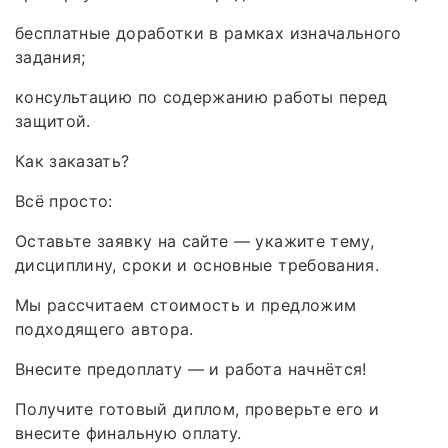
бесплатные доработки в рамках изначального
задания;
консультацию по содержанию работы перед
защитой.
Как заказать?
Всё просто:
Оставьте заявку на сайте — укажите тему,
дисциплину, сроки и основные требования.
Мы рассчитаем стоимость и предложим
подходящего автора.
Внесите предоплату — и работа начнётся!
Получите готовый диплом, проверьте его и
внесите финальную оплату.