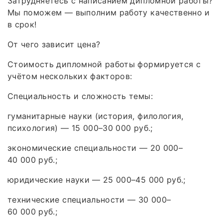
Затрудняетесь с написанием дипломной работы?
Мы поможем — выполним работу качественно и
в срок!
От чего зависит цена?
Стоимость дипломной работы формируется с
учётом нескольких факторов:
Специальность и сложность темы:
гуманитарные науки (история, филология,
психология) — 15 000–30 000 руб.;
экономические специальности — 20 000–
40 000 руб.;
юридические науки — 25 000–45 000 руб.;
технические специальности — 30 000–
60 000 руб.;