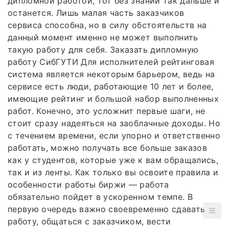
дипломной работой, тот без знаний так дальше и
останется. Лишь малая часть заказчиков
сервиса способна, но в силу обстоятельств на
данный момент именно не может выполнить
такую работу для себя. Заказать дипломную
работу СибГУТИ Для исполнителей рейтинговая
система является некоторым барьером, ведь на
сервисе есть люди, работающие 10 лет и более,
имеющие рейтинг и большой набор выполненных
работ. Конечно, это усложнит первые шаги, не
стоит сразу надеяться на заоблачные доходы. Но
с течением времени, если упорно и ответственно
работать, можно получать все больше заказов
как у студентов, которые уже к вам обращались,
так и из ленты. Как только вы освоите правила и
особенности работы биржи — работа
обязательно пойдет в ускоренном темпе. В
первую очередь важно своевременно сдавать
работу, общаться с заказчиком, вести