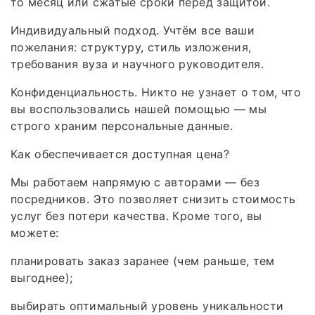
то месяц или сжатые сроки перед защитой.
Индивидуальный подход. Учтём все ваши
пожелания: структуру, стиль изложения,
требования вуза и научного руководителя.
Конфиденциальность. Никто не узнает о том, что
вы воспользовались нашей помощью — мы
строго храним персональные данные.
Как обеспечивается доступная цена?
Мы работаем напрямую с авторами — без
посредников. Это позволяет снизить стоимость
услуг без потери качества. Кроме того, вы
можете:
планировать заказ заранее (чем раньше, тем
выгоднее);
выбирать оптимальный уровень уникальности