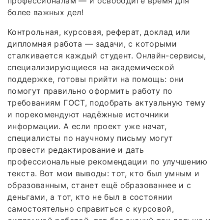
профессионалам — и освободите время для
более важных дел!
Контрольная, курсовая, реферат, доклад или
дипломная работа — задачи, с которыми
сталкивается каждый студент. Онлайн-сервисы,
специализирующиеся на академической
поддержке, готовы прийти на помощь: они
помогут правильно оформить работу по
требованиям ГОСТ, подобрать актуальную тему
и порекомендуют надёжные источники
информации. А если проект уже начат,
специалисты по научному письму могут
провести редактирование и дать
профессиональные рекомендации по улучшению
текста. Вот мои выводы: тот, кто был умным и
образованным, станет ещё образованнее и с
деньгами, а тот, кто не был в состоянии
самостоятельно справиться с курсовой,