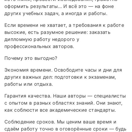
оформить результаты… И всё это — на фоне
других учебных задач, а иногда и работы.
Если времени не хватает, а требования к работе
высокие, есть разумное решение: заказать
дипломную работу недорого у
профессиональных авторов.
Почему это выгодно?
Экономия времени. Освободите часы и дни для
других важных дел: подготовки к экзаменам,
работы или отдыха.
Гарантия качества. Наши авторы — специалисты
с опытом в разных областях знаний. Они знают,
как соблюсти все академические стандарты.
Соблюдение сроков. Мы ценим ваше время и
сдаём работу точно в оговорённые сроки — будь