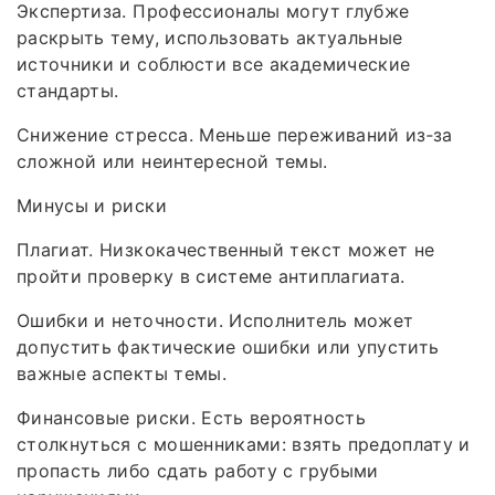
Экспертиза. Профессионалы могут глубже
раскрыть тему, использовать актуальные
источники и соблюсти все академические
стандарты.
Снижение стресса. Меньше переживаний из‑за
сложной или неинтересной темы.
Минусы и риски
Плагиат. Низкокачественный текст может не
пройти проверку в системе антиплагиата.
Ошибки и неточности. Исполнитель может
допустить фактические ошибки или упустить
важные аспекты темы.
Финансовые риски. Есть вероятность
столкнуться с мошенниками: взять предоплату и
пропасть либо сдать работу с грубыми