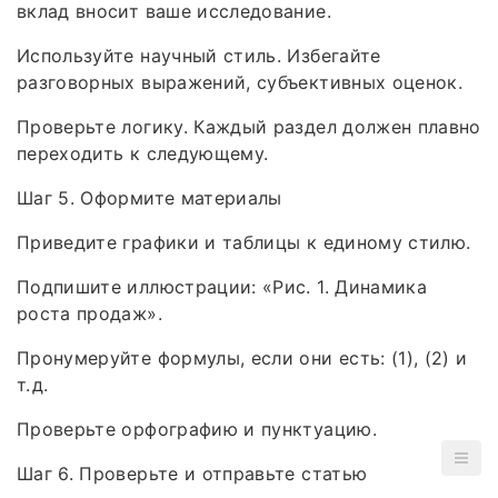
вклад вносит ваше исследование.
Используйте научный стиль. Избегайте
разговорных выражений, субъективных оценок.
Проверьте логику. Каждый раздел должен плавно
переходить к следующему.
Шаг 5. Оформите материалы
Приведите графики и таблицы к единому стилю.
Подпишите иллюстрации: «Рис. 1. Динамика
роста продаж».
Пронумеруйте формулы, если они есть: (1), (2) и
т. д.
Проверьте орфографию и пунктуацию.
Шаг 6. Проверьте и отправьте статью