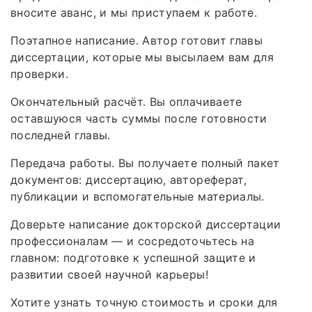
вносите аванс, и мы приступаем к работе.
Поэтапное написание. Автор готовит главы
диссертации, которые мы высылаем вам для
проверки.
Окончательный расчёт. Вы оплачиваете
оставшуюся часть суммы после готовности
последней главы.
Передача работы. Вы получаете полный пакет
документов: диссертацию, автореферат,
публикации и вспомогательные материалы.
Доверьте написание докторской диссертации
профессионалам — и сосредоточьтесь на
главном: подготовке к успешной защите и
развитии своей научной карьеры!
Хотите узнать точную стоимость и сроки для