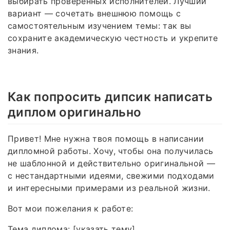
выбирать проверенных исполнителей. Лучший
вариант — сочетать внешнюю помощь с
самостоятельным изучением темы: так вы
сохраните академическую честность и укрепите
знания.
Как попросить дипсик написать
диплом оригинально
Привет! Мне нужна твоя помощь в написании
дипломной работы. Хочу, чтобы она получилась
не шаблонной и действительно оригинальной —
с нестандартными идеями, свежими подходами
и интересными примерами из реальной жизни.
Вот мои пожелания к работе:
Тема диплома: [указать тему].