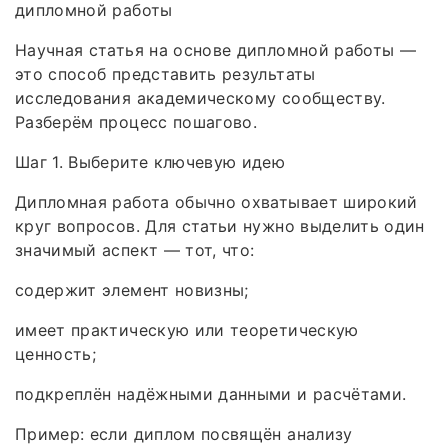
дипломной работы
Научная статья на основе дипломной работы —
это способ представить результаты
исследования академическому сообществу.
Разберём процесс пошагово.
Шаг 1. Выберите ключевую идею
Дипломная работа обычно охватывает широкий
круг вопросов. Для статьи нужно выделить один
значимый аспект — тот, что:
содержит элемент новизны;
имеет практическую или теоретическую
ценность;
подкреплён надёжными данными и расчётами.
Пример: если диплом посвящён анализу