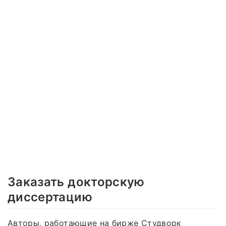
Заказать докторскую
диссертацию
Авторы, работающие на бирже Студворк