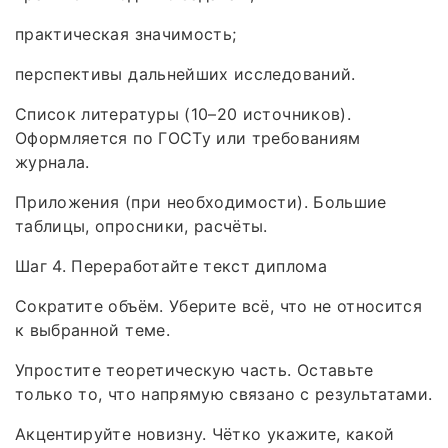
практическая значимость;
перспективы дальнейших исследований.
Список литературы (10–20 источников).
Оформляется по ГОСТу или требованиям
журнала.
Приложения (при необходимости). Большие
таблицы, опросники, расчёты.
Шаг 4. Переработайте текст диплома
Сократите объём. Уберите всё, что не относится
к выбранной теме.
Упростите теоретическую часть. Оставьте
только то, что напрямую связано с результатами.
Акцентируйте новизну. Чётко укажите, какой