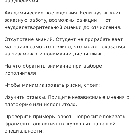
нарушениями.
Академические последствия. Если вуз выявит
заказную работу, возможны санкции — от
неудовлетворительной оценки до отчисления.
Отсутствие знаний. Студент не прорабатывает
материал самостоятельно, что может сказаться
на экзаменах и понимании дисциплины.
На что обратить внимание при выборе
исполнителя
Чтобы минимизировать риски, стоит:
Изучить отзывы. Поищите независимые мнения о
платформе или исполнителе.
Проверить примеры работ. Попросите показать
фрагменты аналогичных курсовых по вашей
специальности.