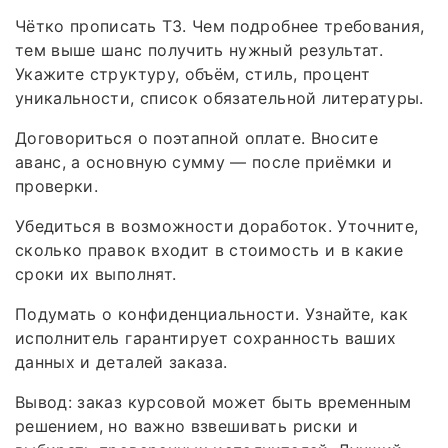
Чётко прописать ТЗ. Чем подробнее требования,
тем выше шанс получить нужный результат.
Укажите структуру, объём, стиль, процент
уникальности, список обязательной литературы.
Договориться о поэтапной оплате. Вносите
аванс, а основную сумму — после приёмки и
проверки.
Убедиться в возможности доработок. Уточните,
сколько правок входит в стоимость и в какие
сроки их выполнят.
Подумать о конфиденциальности. Узнайте, как
исполнитель гарантирует сохранность ваших
данных и деталей заказа.
Вывод: заказ курсовой может быть временным
решением, но важно взвешивать риски и