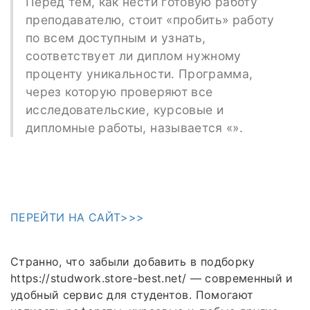
Перед тем, как нести готовую работу
преподавателю, стоит «пробить» работу
по всем доступным и узнать,
соответствует ли диплом нужному
проценту уникальности. Программа,
через которую проверяют все
исследовательские, курсовые и
дипломные работы, называется «».
ПЕРЕЙТИ НА САЙТ>>>
Странно, что забыли добавить в подборку
https://studwork.store-best.net/ — современный и
удобный сервис для студентов. Помогают