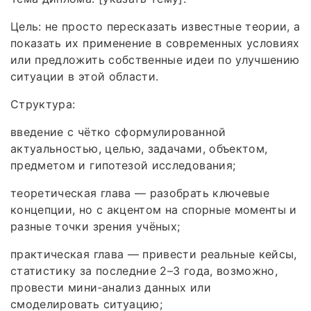
Цель: не просто пересказать известные теории, а
показать их применение в современных условиях
или предложить собственные идеи по улучшению
ситуации в этой области.
Структура:
введение с чётко сформулированной
актуальностью, целью, задачами, объектом,
предметом и гипотезой исследования;
теоретическая глава — разобрать ключевые
концепции, но с акцентом на спорные моменты и
разные точки зрения учёных;
практическая глава — привести реальные кейсы,
статистику за последние 2–3 года, возможно,
провести мини‑анализ данных или
смоделировать ситуацию;