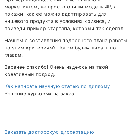
маркетингом, не просто опиши модель 4P, а
покажи, как её можно адаптировать для
нишевого продукта в условиях кризиса, и
приведи пример стартапа, который так сделал.
Начнём с составления подробного плана работы
по этим критериям? Потом будем писать по
главам.
Заранее спасибо! Очень надеюсь на твой
креативный подход.
Как написать научную статью по диплому
Решение курсовых на заказ.
Заказать докторскую диссертацию