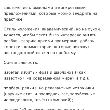
заключение с выводами и конкретными
предложениями, которые можно внедрить на
практике.
Стиль изложения: академический, но не сухой.
Хочется, чтобы текст было интересно читать:
разбавь теорию яркими примерами, добавь
короткие комментарии, которые покажут
нестандартный взгляд на проблему.
Оригинальность:
избегай избитых фраз и шаблонов («как
известно», «в современном мире» и т. д.);
подбери редкие, но релевантные источники
(научные статьи последних лет, зарубежные
исследования, отчёты компаний);
включи 1–2 неожиданные аналогии или