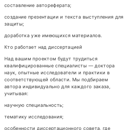
составление автореферата;
создание презентации и текста выступления для
защиты;
доработка уже имеющихся материалов.
Кто работает над диссертацией
Над вашим проектом будут трудиться
квалифицированные специалисты — доктора
наук, опытные исследователи и практики в
соответствующей области. Мы подбираем
автора индивидуально для каждого заказа,
учитывая:
научную специальность;
тематику исследования;
особенности диссертационного совета, где