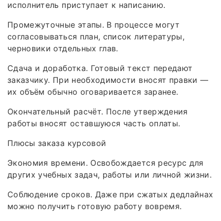
исполнитель приступает к написанию.
Промежуточные этапы. В процессе могут
согласовываться план, список литературы,
черновики отдельных глав.
Сдача и доработка. Готовый текст передают
заказчику. При необходимости вносят правки —
их объём обычно оговаривается заранее.
Окончательный расчёт. После утверждения
работы вносят оставшуюся часть оплаты.
Плюсы заказа курсовой
Экономия времени. Освобождается ресурс для
других учебных задач, работы или личной жизни.
Соблюдение сроков. Даже при сжатых дедлайнах
можно получить готовую работу вовремя.