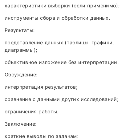
характеристики выборки (если применимо);
инструменты сбора и обработки данных.
Результаты:
представление данных (таблицы, графики,
диаграммы);
объективное изложение без интерпретации.
Обсуждение:
интерпретация результатов;
сравнение с данными других исследований;
ограничения работы.
Заключение:
краткие выводы по задачам;