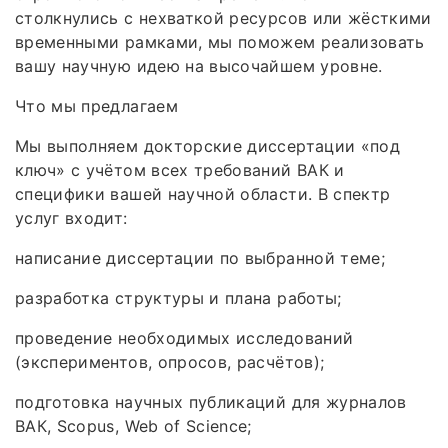
столкнулись с нехваткой ресурсов или жёсткими
временными рамками, мы поможем реализовать
вашу научную идею на высочайшем уровне.
Что мы предлагаем
Мы выполняем докторские диссертации «под
ключ» с учётом всех требований ВАК и
специфики вашей научной области. В спектр
услуг входит:
написание диссертации по выбранной теме;
разработка структуры и плана работы;
проведение необходимых исследований
(экспериментов, опросов, расчётов);
подготовка научных публикаций для журналов
ВАК, Scopus, Web of Science;