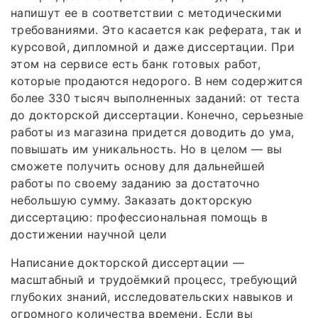
напишут ее в соответствии с методическими
требованиями. Это касается как реферата, так и
курсовой, дипломной и даже диссертации. При
этом на сервисе есть банк готовых работ,
которые продаются недорого. В нем содержится
более 330 тысяч выполненных заданий: от теста
до докторской диссертации. Конечно, серьезные
работы из магазина придется доводить до ума,
повышать им уникальность. Но в целом — вы
сможете получить основу для дальнейшей
работы по своему заданию за достаточно
небольшую сумму. Заказать докторскую
диссертацию: профессиональная помощь в
достижении научной цели
Написание докторской диссертации —
масштабный и трудоёмкий процесс, требующий
глубоких знаний, исследовательских навыков и
огромного количества времени. Если вы