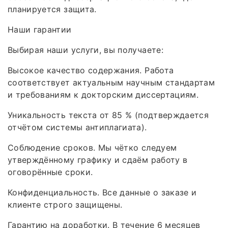
планируется защита.
Наши гарантии
Выбирая наши услуги, вы получаете:
Высокое качество содержания. Работа
соответствует актуальным научным стандартам
и требованиям к докторским диссертациям.
Уникальность текста от 85 % (подтверждается
отчётом системы антиплагиата).
Соблюдение сроков. Мы чётко следуем
утверждённому графику и сдаём работу в
оговорённые сроки.
Конфиденциальность. Все данные о заказе и
клиенте строго защищены.
Гарантию на доработки. В течение 6 месяцев