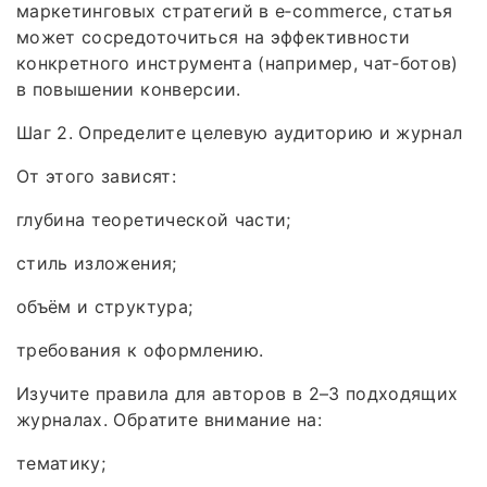
маркетинговых стратегий в e‑commerce, статья
может сосредоточиться на эффективности
конкретного инструмента (например, чат‑ботов)
в повышении конверсии.
Шаг 2. Определите целевую аудиторию и журнал
От этого зависят:
глубина теоретической части;
стиль изложения;
объём и структура;
требования к оформлению.
Изучите правила для авторов в 2–3 подходящих
журналах. Обратите внимание на:
тематику;