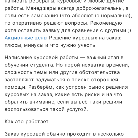
написать рефераты, курсовые и любые другие
работы. Менеджеры всегда доброжелательны, а
если есть замечания (что абсолютно нормально),
то оперативно решают вопросы. Рекомендую
хотя оставить заявку для сравнения с другими ;)
Акционные цены
Решение курсовых на заказ:
плюсы, минусы и что нужно учесть
Написание курсовой работы — важный этап в
обучении студента. Но порой нехватка времени,
сложность темы или другие обстоятельства
заставляют задуматься о поиске сторонней
помощи. Разберём, как устроен рынок решения
курсовых на заказ, какие есть риски и на что
обратить внимание, если вы всё‑таки решили
воспользоваться такой услугой.
Как это работает
Заказ курсовой обычно проходит в несколько