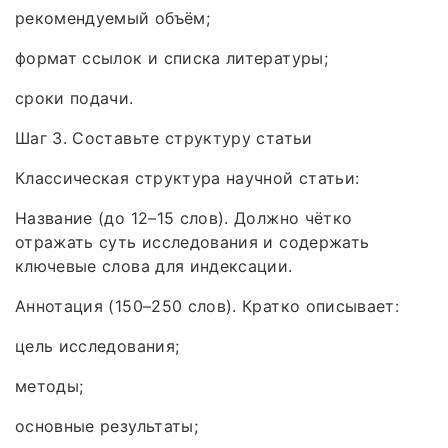
рекомендуемый объём;
формат ссылок и списка литературы;
сроки подачи.
Шаг 3. Составьте структуру статьи
Классическая структура научной статьи:
Название (до 12–15 слов). Должно чётко
отражать суть исследования и содержать
ключевые слова для индексации.
Аннотация (150–250 слов). Кратко описывает:
цель исследования;
методы;
основные результаты;