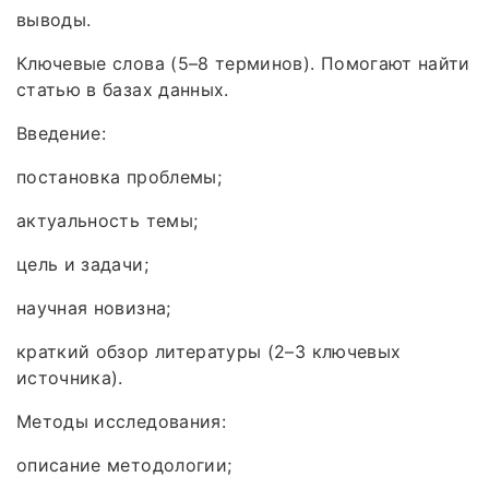
выводы.
Ключевые слова (5–8 терминов). Помогают найти
статью в базах данных.
Введение:
постановка проблемы;
актуальность темы;
цель и задачи;
научная новизна;
краткий обзор литературы (2–3 ключевых
источника).
Методы исследования:
описание методологии;