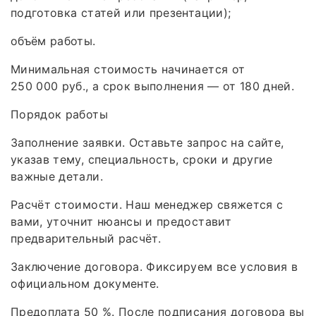
подготовка статей или презентации);
объём работы.
Минимальная стоимость начинается от
250 000 руб., а срок выполнения — от 180 дней.
Порядок работы
Заполнение заявки. Оставьте запрос на сайте,
указав тему, специальность, сроки и другие
важные детали.
Расчёт стоимости. Наш менеджер свяжется с
вами, уточнит нюансы и предоставит
предварительный расчёт.
Заключение договора. Фиксируем все условия в
официальном документе.
Предоплата 50 %. После подписания договора вы