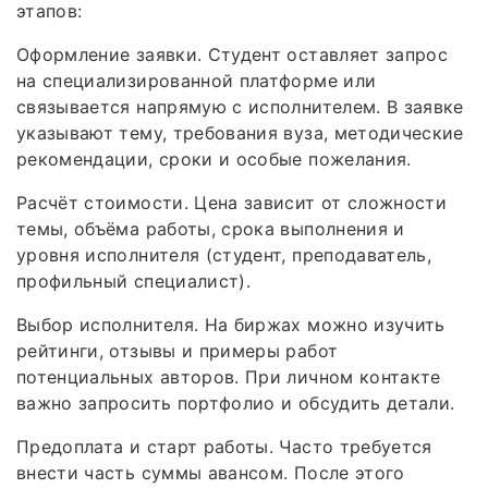
этапов:
Оформление заявки. Студент оставляет запрос
на специализированной платформе или
связывается напрямую с исполнителем. В заявке
указывают тему, требования вуза, методические
рекомендации, сроки и особые пожелания.
Расчёт стоимости. Цена зависит от сложности
темы, объёма работы, срока выполнения и
уровня исполнителя (студент, преподаватель,
профильный специалист).
Выбор исполнителя. На биржах можно изучить
рейтинги, отзывы и примеры работ
потенциальных авторов. При личном контакте
важно запросить портфолио и обсудить детали.
Предоплата и старт работы. Часто требуется
внести часть суммы авансом. После этого