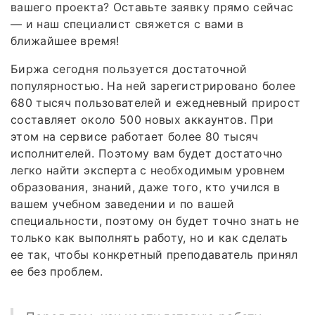
вашего проекта? Оставьте заявку прямо сейчас
— и наш специалист свяжется с вами в
ближайшее время!
Биржа сегодня пользуется достаточной
популярностью. На ней зарегистрировано более
680 тысяч пользователей и ежедневный прирост
составляет около 500 новых аккаунтов. При
этом на сервисе работает более 80 тысяч
исполнителей. Поэтому вам будет достаточно
легко найти эксперта с необходимым уровнем
образования, знаний, даже того, кто учился в
вашем учебном заведении и по вашей
специальности, поэтому он будет точно знать не
только как выполнять работу, но и как сделать
ее так, чтобы конкретный преподаватель принял
ее без проблем.