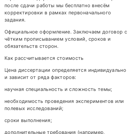
после сдачи работы мы бесплатно внесём
корректировки в рамках первоначального
задания.
Официальное оформление. Заключаем договор с
чётким прописыванием условий, сроков и
обязательств сторон.
Как рассчитывается стоимость
Цена диссертации определяется индивидуально
и зависит от ряда факторов:
научная специальность и сложность темы;
необходимость проведения экспериментов или
полевых исследований;
сроки выполнения;
дополнительные требования (например,