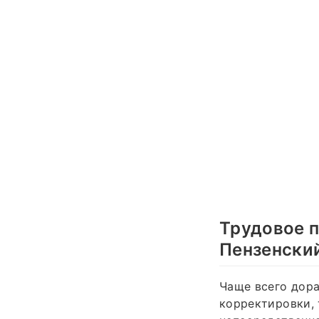
Трудовое 
Пензенски
Чаще всего дора
корректировки, 