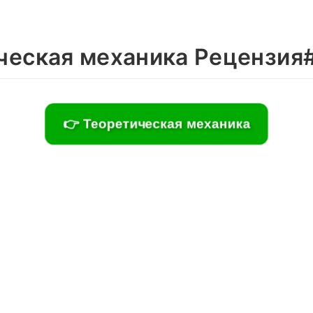
ческая механика Рецензия
👉 Теоретическая механика