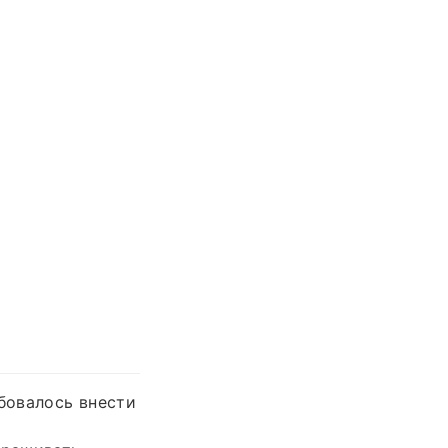
ебовалось внести