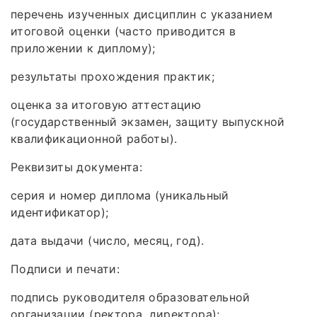
перечень изученных дисциплин с указанием
итоговой оценки (часто приводится в
приложении к диплому);
результаты прохождения практик;
оценка за итоговую аттестацию
(государственный экзамен, защиту выпускной
квалификационной работы).
Реквизиты документа:
серия и номер диплома (уникальный
идентификатор);
дата выдачи (число, месяц, год).
Подписи и печати:
подпись руководителя образовательной
организации (ректора, директора);