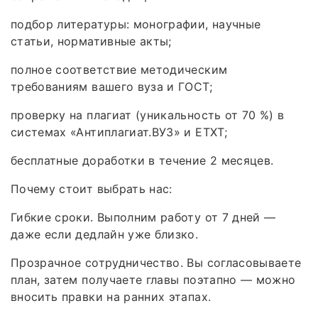
подбор литературы: монографии, научные
статьи, нормативные акты;
полное соответствие методическим
требованиям вашего вуза и ГОСТ;
проверку на плагиат (уникальность от 70 %) в
системах «Антиплагиат.ВУЗ» и ETXT;
бесплатные доработки в течение 2 месяцев.
Почему стоит выбрать нас:
Гибкие сроки. Выполним работу от 7 дней —
даже если дедлайн уже близко.
Прозрачное сотрудничество. Вы согласовываете
план, затем получаете главы поэтапно — можно
вносить правки на ранних этапах.