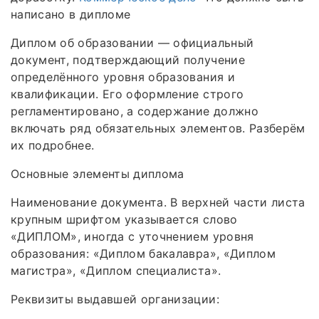
написано в дипломе
Диплом об образовании — официальный
документ, подтверждающий получение
определённого уровня образования и
квалификации. Его оформление строго
регламентировано, а содержание должно
включать ряд обязательных элементов. Разберём
их подробнее.
Основные элементы диплома
Наименование документа. В верхней части листа
крупным шрифтом указывается слово
«ДИПЛОМ», иногда с уточнением уровня
образования: «Диплом бакалавра», «Диплом
магистра», «Диплом специалиста».
Реквизиты выдавшей организации: