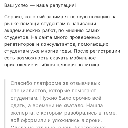
Ваш успех — наша репутация!
Сервис, который занимает первую позицию на
рынке помощи студентам в написании
академических работ, по мнению самих
студентов. На сайте много проверенных
репетиторов и консультантов, помогающих
студентам уже многие годы. После регистрации
есть возможность скачать мобильное
приложение и гибкая ценовая политика.
Спасибо платформе за отзывчивых
специалистов, которые помогают
студентам. Нужно было срочно всё
сдать, а времени не хватало. Нашла
эксперта, с которым разобрались в теме,
всё оформили и уложились в сроки.
Сдала на отлично, очень благодарна!