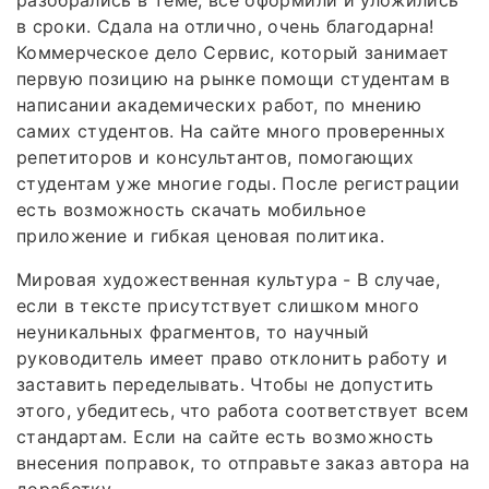
в сроки. Сдала на отлично, очень благодарна!
Коммерческое дело Сервис, который занимает
первую позицию на рынке помощи студентам в
написании академических работ, по мнению
самих студентов. На сайте много проверенных
репетиторов и консультантов, помогающих
студентам уже многие годы. После регистрации
есть возможность скачать мобильное
приложение и гибкая ценовая политика.
Мировая художественная культура - В случае,
если в тексте присутствует слишком много
неуникальных фрагментов, то научный
руководитель имеет право отклонить работу и
заставить переделывать. Чтобы не допустить
этого, убедитесь, что работа соответствует всем
стандартам. Если на сайте есть возможность
внесения поправок, то отправьте заказ автора на
доработку.