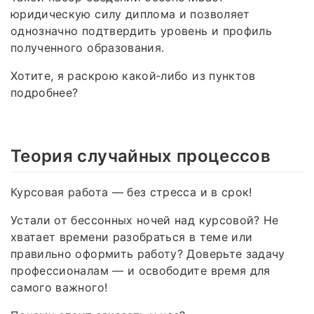
юридическую силу диплома и позволяет
однозначно подтвердить уровень и профиль
полученного образования.
Хотите, я раскрою какой‑либо из пунктов
подробнее?
Теория случайных процессов
Курсовая работа — без стресса и в срок!
Устали от бессонных ночей над курсовой? Не
хватает времени разобраться в теме или
правильно оформить работу? Доверьте задачу
профессионалам — и освободите время для
самого важного!