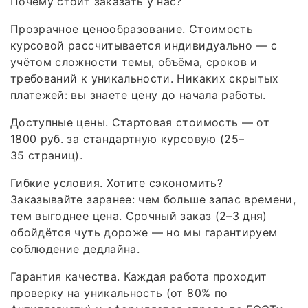
Почему стоит заказать у нас?
Прозрачное ценообразование. Стоимость
курсовой рассчитывается индивидуально — с
учётом сложности темы, объёма, сроков и
требований к уникальности. Никаких скрытых
платежей: вы знаете цену до начала работы.
Доступные цены. Стартовая стоимость — от
1800 руб. за стандартную курсовую (25–
35 страниц).
Гибкие условия. Хотите сэкономить?
Заказывайте заранее: чем больше запас времени,
тем выгоднее цена. Срочный заказ (2–3 дня)
обойдётся чуть дороже — но мы гарантируем
соблюдение дедлайна.
Гарантия качества. Каждая работа проходит
проверку на уникальность (от 80% по