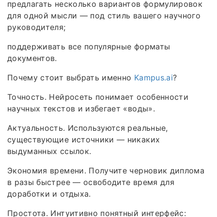
предлагать несколько вариантов формулировок
для одной мысли — под стиль вашего научного
руководителя;
поддерживать все популярные форматы
документов.
Почему стоит выбрать именно
Kampus.ai
?
Точность. Нейросеть понимает особенности
научных текстов и избегает «воды».
Актуальность. Используются реальные,
существующие источники — никаких
выдуманных ссылок.
Экономия времени. Получите черновик диплома
в разы быстрее — освободите время для
доработки и отдыха.
Простота. Интуитивно понятный интерфейс: