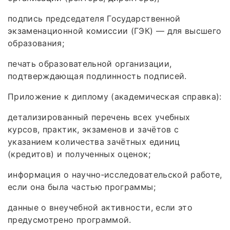
подпись председателя Государственной
экзаменационной комиссии (ГЭК) — для высшего
образования;
печать образовательной организации,
подтверждающая подлинность подписей.
Приложение к диплому (академическая справка):
детализированный перечень всех учебных
курсов, практик, экзаменов и зачётов с
указанием количества зачётных единиц
(кредитов) и полученных оценок;
информация о научно‑исследовательской работе,
если она была частью программы;
данные о внеучебной активности, если это
предусмотрено программой.