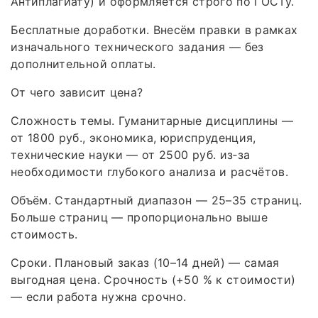
Антиплагиату) и оформляется строго по ГОСТу.
Бесплатные доработки. Внесём правки в рамках
изначального технического задания — без
дополнительной оплаты.
От чего зависит цена?
Сложность темы. Гуманитарные дисциплины —
от 1800 руб., экономика, юриспруденция,
технические науки — от 2500 руб. из‑за
необходимости глубокого анализа и расчётов.
Объём. Стандартный диапазон — 25–35 страниц.
Больше страниц — пропорционально выше
стоимость.
Сроки. Плановый заказ (10–14 дней) — самая
выгодная цена. Срочность (+50 % к стоимости)
— если работа нужна срочно.