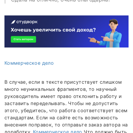
Коммерческое дело
В случае, если в тексте присутствует слишком
много неуникальных фрагментов, то научный
руководитель имеет право отклонить работу и
заставить переделывать. Чтобы не допустить
этого, убедитесь, что работа соответствует всем
стандартам. Если на сайте есть возможность
внесения поправок, то отправьте заказ автора на
доработку.
Коммерческое дело
Что должно быть