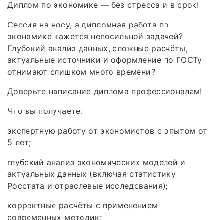
Диплом по экономике — без стресса и в срок!
Сессия на носу, а дипломная работа по
экономике кажется непосильной задачей?
Глубокий анализ данных, сложные расчёты,
актуальные источники и оформление по ГОСТу
отнимают слишком много времени?
Доверьте написание диплома профессионалам!
Что вы получаете:
экспертную работу от экономистов с опытом от
5 лет;
глубокий анализ экономических моделей и
актуальных данных (включая статистику
Росстата и отраслевые исследования);
корректные расчёты с применением
современных методик;