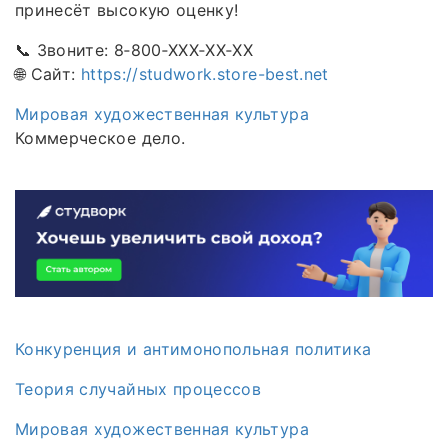
принесёт высокую оценку!
📞 Звоните: 8‑800‑XXX‑XX‑XX
🌐 Сайт:
https://studwork.store-best.net
Мировая художественная культура
Коммерческое дело.
Конкуренция и антимонопольная политика
Теория случайных процессов
Мировая художественная культура