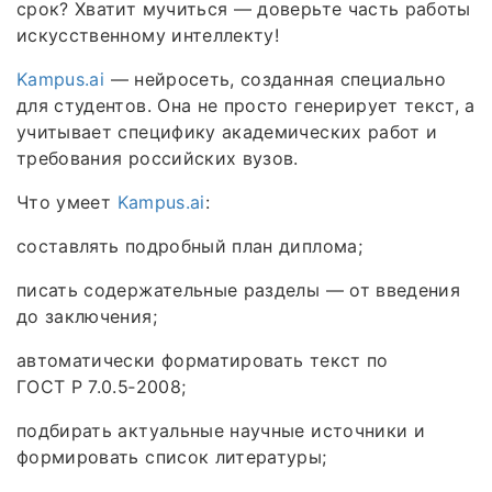
срок? Хватит мучиться — доверьте часть работы
искусственному интеллекту!
Kampus.ai
— нейросеть, созданная специально
для студентов. Она не просто генерирует текст, а
учитывает специфику академических работ и
требования российских вузов.
Что умеет
Kampus.ai
:
составлять подробный план диплома;
писать содержательные разделы — от введения
до заключения;
автоматически форматировать текст по
ГОСТ Р 7.0.5‑2008;
подбирать актуальные научные источники и
формировать список литературы;