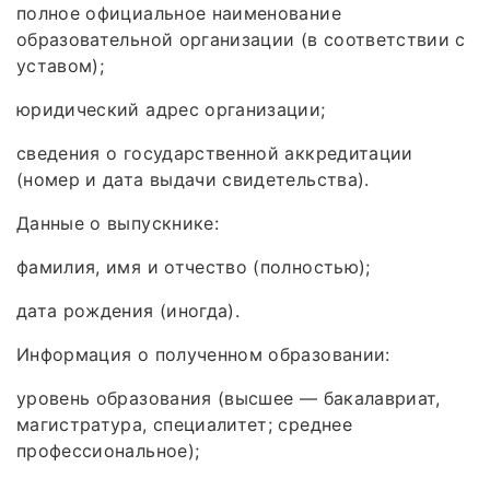
полное официальное наименование
образовательной организации (в соответствии с
уставом);
юридический адрес организации;
сведения о государственной аккредитации
(номер и дата выдачи свидетельства).
Данные о выпускнике:
фамилия, имя и отчество (полностью);
дата рождения (иногда).
Информация о полученном образовании:
уровень образования (высшее — бакалавриат,
магистратура, специалитет; среднее
профессиональное);