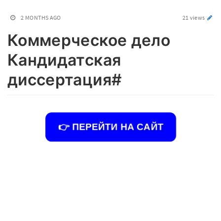
2 MONTHS AGO
21 views
Коммерческое дело
Кандидатская
диссертация#
👉 ПЕРЕЙТИ НА САЙТ