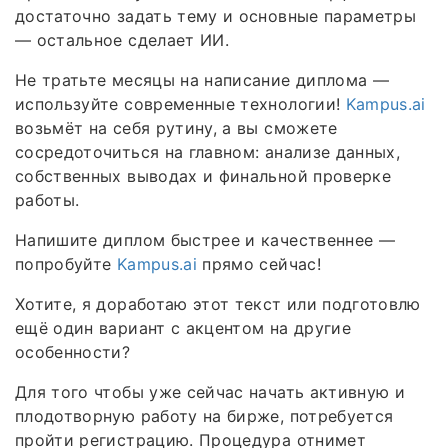
достаточно задать тему и основные параметры
— остальное сделает ИИ.
Не тратьте месяцы на написание диплома —
используйте современные технологии!
Kampus.ai
возьмёт на себя рутину, а вы сможете
сосредоточиться на главном: анализе данных,
собственных выводах и финальной проверке
работы.
Напишите диплом быстрее и качественнее —
попробуйте
Kampus.ai
прямо сейчас!
Хотите, я доработаю этот текст или подготовлю
ещё один вариант с акцентом на другие
особенности?
Для того чтобы уже сейчас начать активную и
плодотворную работу на бирже, потребуется
пройти регистрацию. Процедура отнимет