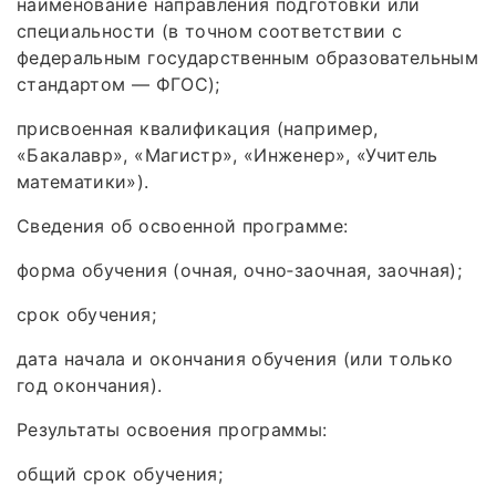
наименование направления подготовки или
специальности (в точном соответствии с
федеральным государственным образовательным
стандартом — ФГОС);
присвоенная квалификация (например,
«Бакалавр», «Магистр», «Инженер», «Учитель
математики»).
Сведения об освоенной программе:
форма обучения (очная, очно‑заочная, заочная);
срок обучения;
дата начала и окончания обучения (или только
год окончания).
Результаты освоения программы:
общий срок обучения;