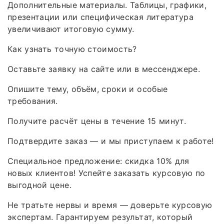
Дополнительные материалы. Таблицы, графики,
презентации или специфическая литература
увеличивают итоговую сумму.
Как узнать точную стоимость?
Оставьте заявку на сайте или в мессенджере.
Опишите тему, объём, сроки и особые
требования.
Получите расчёт цены в течение 15 минут.
Подтвердите заказ — и мы приступаем к работе!
Специальное предложение: скидка 10% для
новых клиентов! Успейте заказать курсовую по
выгодной цене.
Не тратьте нервы и время — доверьте курсовую
экспертам. Гарантируем результат, который