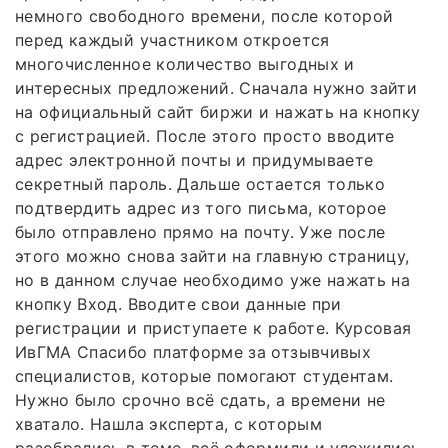
немного свободного времени, после которой
перед каждый участником откроется
многочисленное количество выгодных и
интересных предложений. Сначала нужно зайти
на официальный сайт биржи и нажать на кнопку
с регистрацией. После этого просто вводите
адрес электронной почты и придумываете
секретный пароль. Дальше остается только
подтвердить адрес из того письма, которое
было отправлено прямо на почту. Уже после
этого можно снова зайти на главную страницу,
но в данном случае необходимо уже нажать на
кнопку Вход. Вводите свои данные при
регистрации и приступаете к работе. Курсовая
ИвГМА Спасибо платформе за отзывчивых
специалистов, которые помогают студентам.
Нужно было срочно всё сдать, а времени не
хватало. Нашла эксперта, с которым
разобрались в теме, всё оформили и уложились