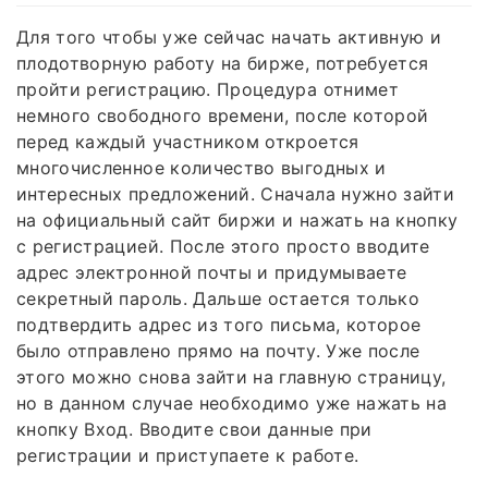
Для того чтобы уже сейчас начать активную и
плодотворную работу на бирже, потребуется
пройти регистрацию. Процедура отнимет
немного свободного времени, после которой
перед каждый участником откроется
многочисленное количество выгодных и
интересных предложений. Сначала нужно зайти
на официальный сайт биржи и нажать на кнопку
с регистрацией. После этого просто вводите
адрес электронной почты и придумываете
секретный пароль. Дальше остается только
подтвердить адрес из того письма, которое
было отправлено прямо на почту. Уже после
этого можно снова зайти на главную страницу,
но в данном случае необходимо уже нажать на
кнопку Вход. Вводите свои данные при
регистрации и приступаете к работе.