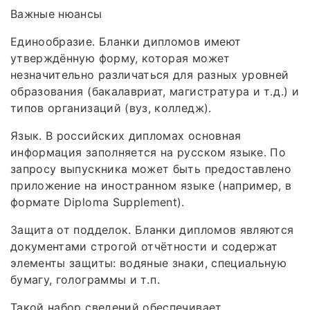
Важные нюансы
Единообразие. Бланки дипломов имеют
утверждённую форму, которая может
незначительно различаться для разных уровней
образования (бакалавриат, магистратура и т. д.) и
типов организаций (вуз, колледж).
Язык. В российских дипломах основная
информация заполняется на русском языке. По
запросу выпускника может быть предоставлено
приложение на иностранном языке (например, в
формате Diploma Supplement).
Защита от подделок. Бланки дипломов являются
документами строгой отчётности и содержат
элементы защиты: водяные знаки, специальную
бумагу, голограммы и т. п.
Такой набор сведений обеспечивает