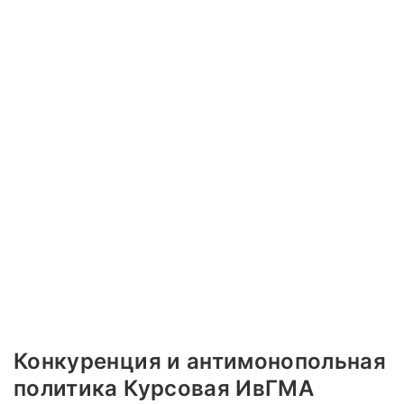
Конкуренция и антимонопольная
политика Курсовая ИвГМА