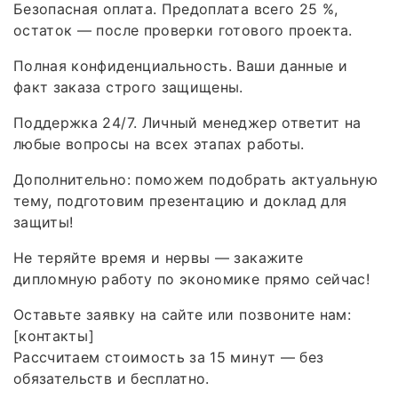
Безопасная оплата. Предоплата всего 25 %,
остаток — после проверки готового проекта.
Полная конфиденциальность. Ваши данные и
факт заказа строго защищены.
Поддержка 24/7. Личный менеджер ответит на
любые вопросы на всех этапах работы.
Дополнительно: поможем подобрать актуальную
тему, подготовим презентацию и доклад для
защиты!
Не теряйте время и нервы — закажите
дипломную работу по экономике прямо сейчас!
Оставьте заявку на сайте или позвоните нам:
[контакты]
Рассчитаем стоимость за 15 минут — без
обязательств и бесплатно.