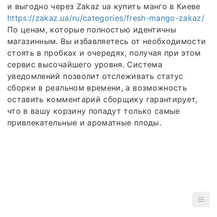
и выгодно через Zakaz ua купить манго в Киеве
https://zakaz.ua/ru/categories/fresh-mango-zakaz/
По ценам, которые полностью идентичны
магазинным. Вы избавляетесь от необходимости
стоять в пробках и очередях, получая при этом
сервис высочайшего уровня. Система
уведомлений позволит отслеживать статус
сборки в реальном времени, а возможность
оставить комментарий сборщику гарантирует,
что в вашу корзину попадут только самые
привлекательные и ароматные плоды.