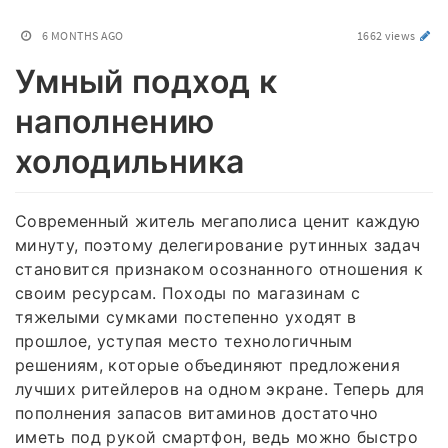
6 MONTHS AGO
1662 views
Умный подход к
наполнению
холодильника
Современный житель мегаполиса ценит каждую
минуту, поэтому делегирование рутинных задач
становится признаком осознанного отношения к
своим ресурсам. Походы по магазинам с
тяжелыми сумками постепенно уходят в
прошлое, уступая место технологичным
решениям, которые объединяют предложения
лучших ритейлеров на одном экране. Теперь для
пополнения запасов витаминов достаточно
иметь под рукой смартфон, ведь можно быстро