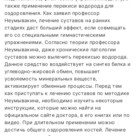
также применение перекиси водорода для
оздоровления. Как заявил профессор
Неумывакин, лечение суставов на ранних
стадиях даст больший эффект, если совмещать
его со специальными гимнастическими
упражнениями. Согласно теории профессора
Неумывакина, даже хронические патологии
суставов можно вылечить перекисью водорода.
Данное средство воздействует на синтез белка и
углеводно-жировой обмен, повышает
усвояемость минеральных веществ,
активизирует обменные процессы. Перед тем
как приступать к лечению суставов по методике
Неумывакина, необходимо изучить некоторые
инструкции, которые можно найти на
официальном сайте доктора, в его книгах или по
видео. При длительном применении можно
достичь общего оздоровления костей. Лечение