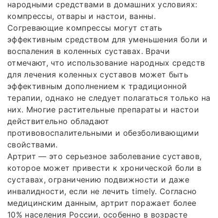
народными средствами в домашних условиях:
компрессы, отвары и настои, ванны.
Согревающие компрессы могут стать
эффективным средством для уменьшения боли и
воспаления в коленных суставах. Врачи
отмечают, что использование народных средств
для лечения коленных суставов может быть
эффективным дополнением к традиционной
терапии, однако не следует полагаться только на
них. Многие растительные препараты и настои
действительно обладают
противовоспалительными и обезболивающими
свойствами.
Артрит — это серьезное заболевание суставов,
которое может привести к хронической боли в
суставах, ограничению подвижности и даже
инвалидности, если не лечить timely. Согласно
медицинским данным, артрит поражает более
10% населения России, особенно в возрасте