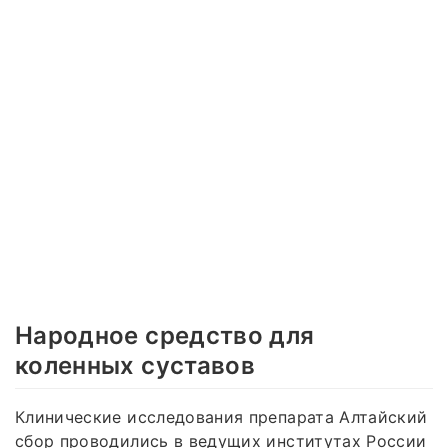
Народное средство для
коленных суставов
Клинические исследования препарата Алтайский
сбор проводились в ведущих институтах России