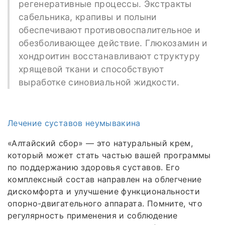
регенеративные процессы. Экстракты
сабельника, крапивы и полыни
обеспечивают противовоспалительное и
обезболивающее действие. Глюкозамин и
хондроитин восстанавливают структуру
хрящевой ткани и способствуют
выработке синовиальной жидкости.
Лечение суставов неумывакина
«Алтайский сбор» — это натуральный крем,
который может стать частью вашей программы
по поддержанию здоровья суставов. Его
комплексный состав направлен на облегчение
дискомфорта и улучшение функциональности
опорно-двигательного аппарата. Помните, что
регулярность применения и соблюдение