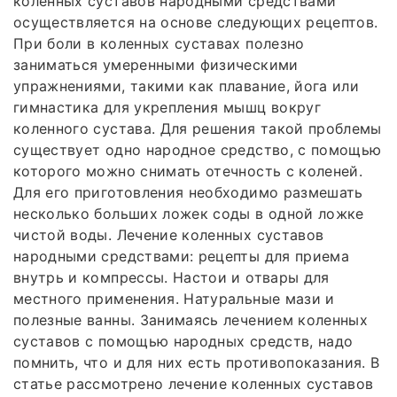
коленных суставов народными средствами
осуществляется на основе следующих рецептов.
При боли в коленных суставах полезно
заниматься умеренными физическими
упражнениями, такими как плавание, йога или
гимнастика для укрепления мышц вокруг
коленного сустава. Для решения такой проблемы
существует одно народное средство, с помощью
которого можно снимать отечность с коленей.
Для его приготовления необходимо размешать
несколько больших ложек соды в одной ложке
чистой воды. Лечение коленных суставов
народными средствами: рецепты для приема
внутрь и компрессы. Настои и отвары для
местного применения. Натуральные мази и
полезные ванны. Занимаясь лечением коленных
суставов с помощью народных средств, надо
помнить, что и для них есть противопоказания. В
статье рассмотрено лечение коленных суставов