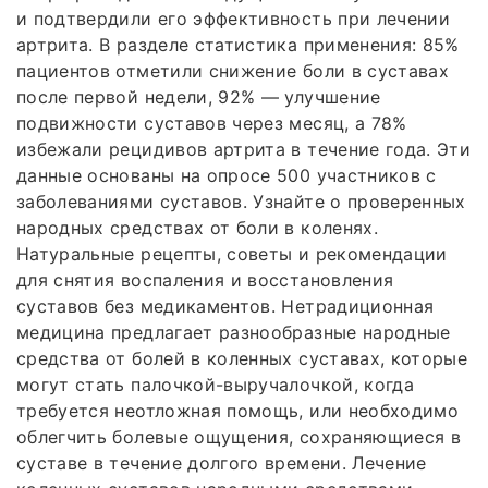
и подтвердили его эффективность при лечении
артрита. В разделе статистика применения: 85%
пациентов отметили снижение боли в суставах
после первой недели, 92% — улучшение
подвижности суставов через месяц, а 78%
избежали рецидивов артрита в течение года. Эти
данные основаны на опросе 500 участников с
заболеваниями суставов. Узнайте о проверенных
народных средствах от боли в коленях.
Натуральные рецепты, советы и рекомендации
для снятия воспаления и восстановления
суставов без медикаментов. Нетрадиционная
медицина предлагает разнообразные народные
средства от болей в коленных суставах, которые
могут стать палочкой-выручалочкой, когда
требуется неотложная помощь, или необходимо
облегчить болевые ощущения, сохраняющиеся в
суставе в течение долгого времени. Лечение