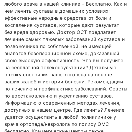
любого врача в нашей клинике - Бесплатно. Как и
чем лечить суставы в домашних условиях:
эффективные народные средства от боли и
воспаления суставов, которые дают результат
без вреда здоровью. Доктор ОСТ предлагает
лечение самых тяжелых заболеваний суставов и
позвоночника по собственной, не имеющей
аналогов безоперационной схеме, доказавшей
свою высокую эффективность. Что вы получите
на бесплатной телеконсультации? Детальную
оценку состояния вашего колена на основе
ваших жалоб и истории болезни. Рекомендации
по лечению и профилактике заболеваний. Советы
по восстановлению и укреплению суставов.
Информацию о современных методах лечения,
доступных в нашем центре. Где лечить? Лечение
удается осуществить в любой поликлинике у
врача ортопеда/невролога по полису ОМС
бесплатно. Коммерческие центры также