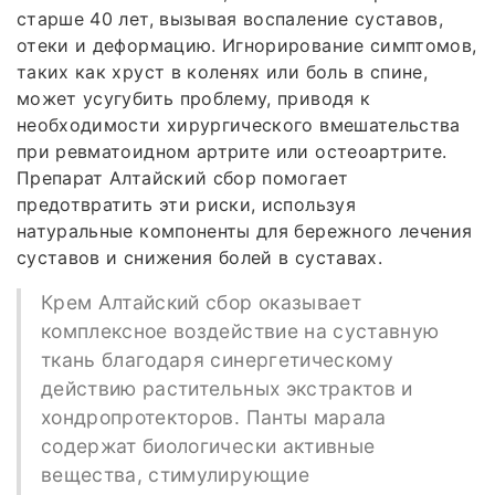
старше 40 лет, вызывая воспаление суставов,
отеки и деформацию. Игнорирование симптомов,
таких как хруст в коленях или боль в спине,
может усугубить проблему, приводя к
необходимости хирургического вмешательства
при ревматоидном артрите или остеоартрите.
Препарат Алтайский сбор помогает
предотвратить эти риски, используя
натуральные компоненты для бережного лечения
суставов и снижения болей в суставах.
Крем Алтайский сбор оказывает
комплексное воздействие на суставную
ткань благодаря синергетическому
действию растительных экстрактов и
хондропротекторов. Панты марала
содержат биологически активные
вещества, стимулирующие